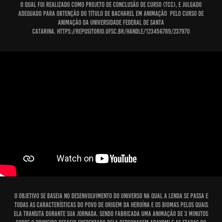
O qual foi realizado como projeto de conclusão de curso (TCC), e julgado
adequado para obtenção do Título de Bacharel em Animação pelo Curso de
Animação da Universidade Federal de Santa
Catarina. https://repositorio.ufsc.br/handle/123456789/237970
O objetivo
se baseia no desenvolvimento do universo na qual a lenda se passa e
todas as características do povo de origem da heroína e os biomas pelos quais
ela transita durante sua jornada. Sendo fabricada uma animação de 3 minutos