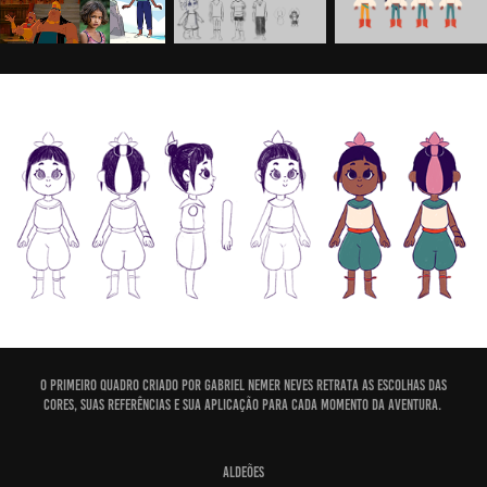
O primeiro quadro criado por Gabriel Nemer Neves retrata as escolhas das
cores, suas referências e sua aplicação para cada momento da aventura.
Aldeões