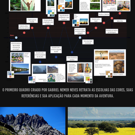
O primeiro quadro criado por Gabriel Nemer Neves retrata as escolhas das cores, suas
referências e sua aplicação para cada momento da aventura.