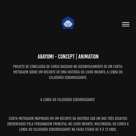
Abayomi - Concept | Animation
Projeto de conclusão de curso baseado no desenvolvimento de um curta-
metragem sobre um recorte de uma história do livro infantil A Lenda do
Caldeirão Esburrassante.
A Lenda do Caldeirão Esburrassante
Curta-metragem inspira
do em um recorte da história sob um dos três desafios
enfrentados pela personagem principal no livro infantil multimodal do conto A
Lenda do Caldeirão Esburrassante na faixa etária de 9 à 12 anos.