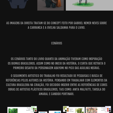
As imagens da direita tratam-se do concept feito por Gabriel Nemer Neves sobre
a carranca e a ovelha Saldanha para o livro.
Cenários
Os cenários
tanto do livro quanto da animação tiveram como inspiração
os biomas brasileiros. Assim como no inicio da história, o curta que retrata o
primeiro desafio da personagem Abayomi no Pico das Agulhas Negras.
O seguimento artistico do trabalho foi resultado de pesquisas e busca de
referências pelos autores da história. Pensando em trabalhar com elementos da
cultura brasileira na criação, foi decidido inserir entre as referências de cores
obras de artistas plásticos brasileiros, tais como: Anita Malfatti, Tarsila do
Amaral e Candido Portinari.