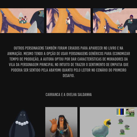
Outros personagens
também foram criados para aparecer no livro e na
animação. Mesmo tendo a opção de usar personagens genéricos para economizar
tempo de produção, a autora optou por dar características de moradores da
vila da personagem principal no intuito de trazer o sentimento de empatia que
poderia ser sentido pela Abayomi quanto pelo leitor no cenário do primeiro
desafio.
Carranca e a ovelha Saldanha